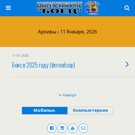
Архивы › 11 Января, 2026
11.01.2026
Бокс в 2025 году (фотообзор)
Наверх
Мобильн.
Компьютерная