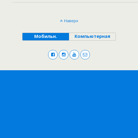
Наверх
Мобильн.
Компьютерная