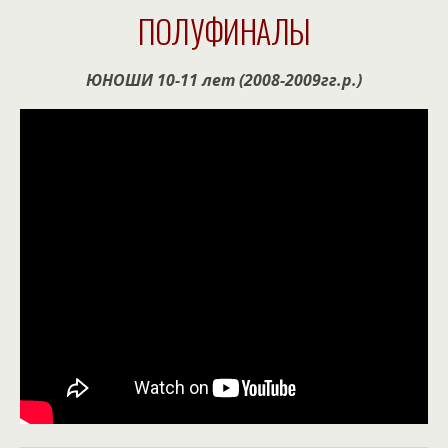
ПОЛУФИНАЛЫ
ЮНОШИ 10-11 лет (2008-2009гг.р.)