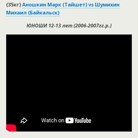
(35кг)
Аношкин Марк (Тайшет) vs Шумихин
Михаил (Байкальск)
ЮНОШИ 12-13 лет (2006-2007гг.р.)