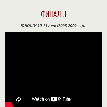
ФИНАЛЫ
ЮНОШИ 10-11 лет (2008-2009гг.р.)