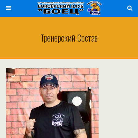
Тренерский Состав