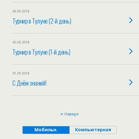
06.09.2018
Турнир в Тулуне (2-й день)
05.09.2018
Турнир в Тулуне (1-й день)
01.09.2018
С Днём знаний!
Наверх
Мобильн.
Компьютерная