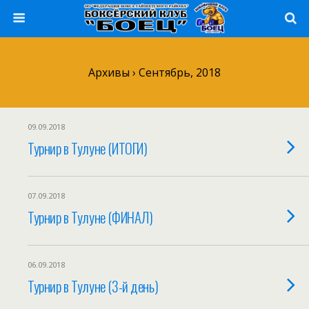
Архивы › Сентябрь, 2018
09.09.2018
Турнир в Тулуне (ИТОГИ)
07.09.2018
Турнир в Тулуне (ФИНАЛ)
06.09.2018
Турнир в Тулуне (3-й день)