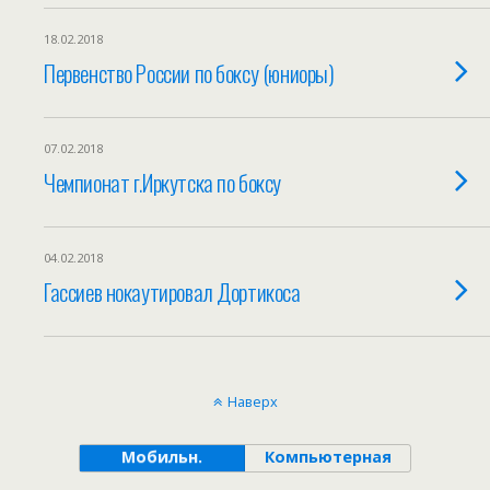
18.02.2018
Первенство России по боксу (юниоры)
07.02.2018
Чемпионат г.Иркутска по боксу
04.02.2018
Гассиев нокаутировал Дортикоса
Наверх
Мобильн.
Компьютерная