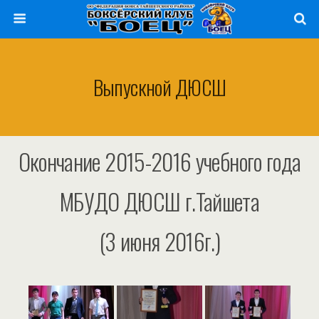
Выпускной ДЮСШ
Окончание 2015-2016 учебного года
МБУДО ДЮСШ г.Тайшета
(3 июня 2016г.)