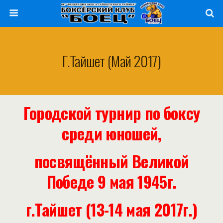
Г.Тайшет (май 2017)
Городской турнир по боксу
среди юношей,
посвящённый Великой
Победе 9 мая 1945г.
г.Тайшет (13-14 мая 2017г.)