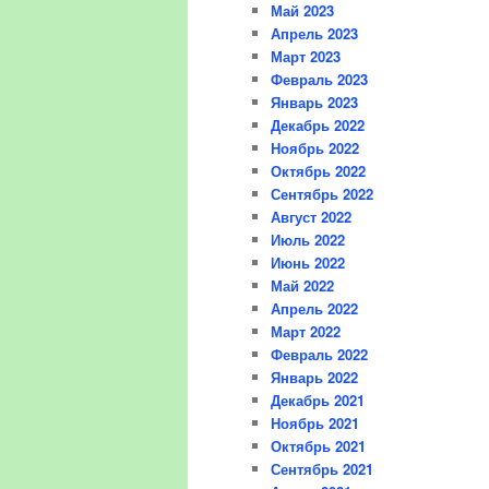
Май 2023
Апрель 2023
Март 2023
Февраль 2023
Январь 2023
Декабрь 2022
Ноябрь 2022
Октябрь 2022
Сентябрь 2022
Август 2022
Июль 2022
Июнь 2022
Май 2022
Апрель 2022
Март 2022
Февраль 2022
Январь 2022
Декабрь 2021
Ноябрь 2021
Октябрь 2021
Сентябрь 2021