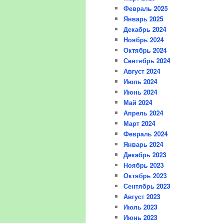
Февраль 2025
Январь 2025
Декабрь 2024
Ноябрь 2024
Октябрь 2024
Сентябрь 2024
Август 2024
Июль 2024
Июнь 2024
Май 2024
Апрель 2024
Март 2024
Февраль 2024
Январь 2024
Декабрь 2023
Ноябрь 2023
Октябрь 2023
Сентябрь 2023
Август 2023
Июль 2023
Июнь 2023