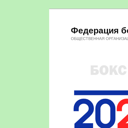
Федерация бо
ОБЩЕСТВЕННАЯ ОРГАНИЗА