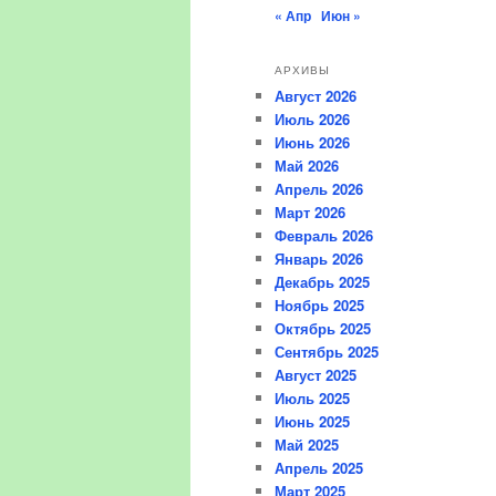
« Апр
Июн »
АРХИВЫ
Август 2026
Июль 2026
Июнь 2026
Май 2026
Апрель 2026
Март 2026
Февраль 2026
Январь 2026
Декабрь 2025
Ноябрь 2025
Октябрь 2025
Сентябрь 2025
Август 2025
Июль 2025
Июнь 2025
Май 2025
Апрель 2025
Март 2025