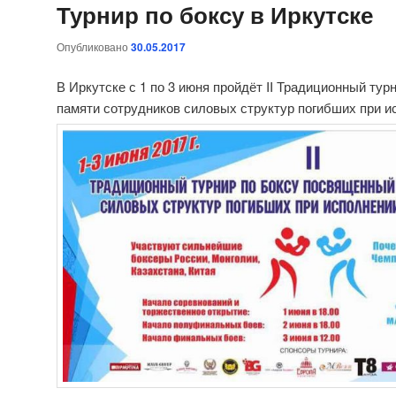
Турнир по боксу в Иркутске
Опубликовано
30.05.2017
В Иркутске с 1 по 3 июня пройдёт II Традиционный тур
памяти сотрудников силовых структур погибших при и