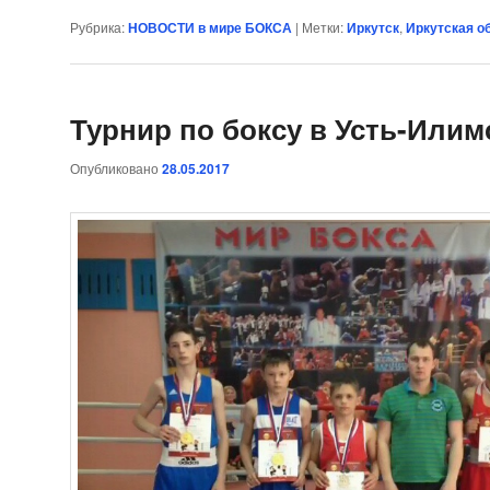
Рубрика:
НОВОСТИ в мире БОКСА
|
Метки:
Иркутск
,
Иркутская о
Турнир по боксу в Усть-Илим
Опубликовано
28.05.2017