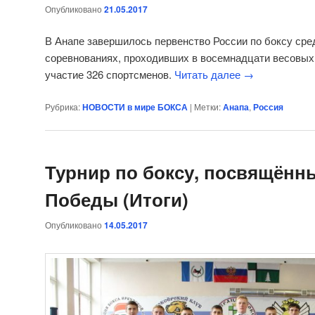
Опубликовано
21.05.2017
В Анапе завершилось первенство России по боксу сре
соревнованиях, проходивших в восемнадцати весовых 
участие 326 спортсменов.
Читать далее
→
Рубрика:
НОВОСТИ в мире БОКСА
|
Метки:
Анапа
,
Россия
Турнир по боксу, посвящён
Победы (Итоги)
Опубликовано
14.05.2017