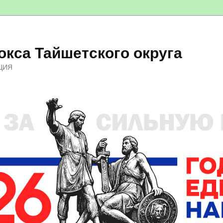
кса Тайшетского округа
ЦИЯ