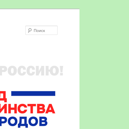
Поиск