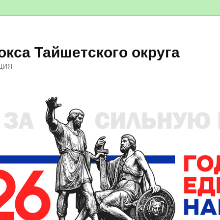
кса Тайшетского округа
ЦИЯ