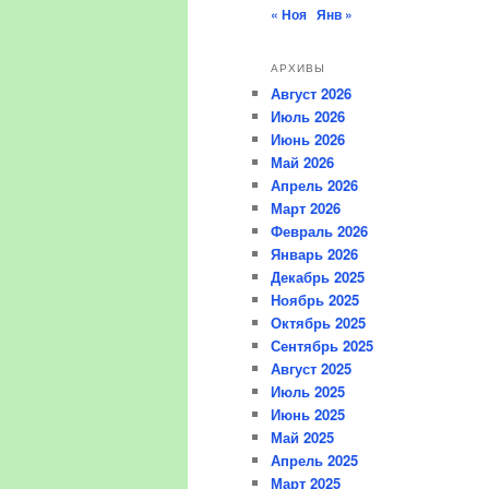
« Ноя
Янв »
АРХИВЫ
Август 2026
Июль 2026
Июнь 2026
Май 2026
Апрель 2026
Март 2026
Февраль 2026
Январь 2026
Декабрь 2025
Ноябрь 2025
Октябрь 2025
Сентябрь 2025
Август 2025
Июль 2025
Июнь 2025
Май 2025
Апрель 2025
Март 2025