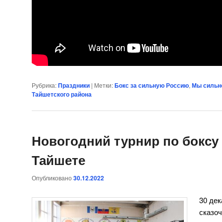
Рубрика:
Праздники
|
Метки:
Бокс за сильную Россию
,
Мы сильн
Тайшетского района
Новогодний турнир по боксу
Тайшете
Опубликовано
30.12.2022
30 дек
сказоч