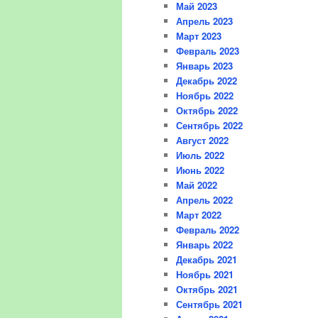
Май 2023
Апрель 2023
Март 2023
Февраль 2023
Январь 2023
Декабрь 2022
Ноябрь 2022
Октябрь 2022
Сентябрь 2022
Август 2022
Июль 2022
Июнь 2022
Май 2022
Апрель 2022
Март 2022
Февраль 2022
Январь 2022
Декабрь 2021
Ноябрь 2021
Октябрь 2021
Сентябрь 2021