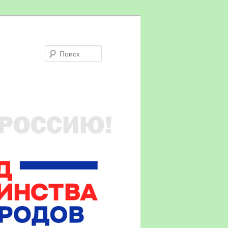
Поиск