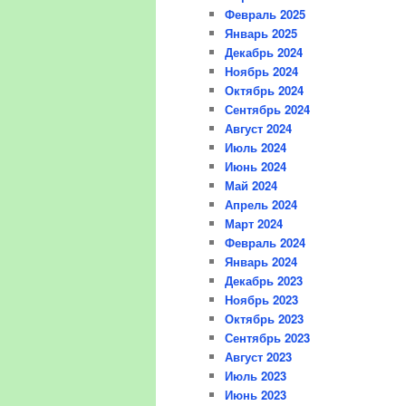
Февраль 2025
Январь 2025
Декабрь 2024
Ноябрь 2024
Октябрь 2024
Сентябрь 2024
Август 2024
Июль 2024
Июнь 2024
Май 2024
Апрель 2024
Март 2024
Февраль 2024
Январь 2024
Декабрь 2023
Ноябрь 2023
Октябрь 2023
Сентябрь 2023
Август 2023
Июль 2023
Июнь 2023