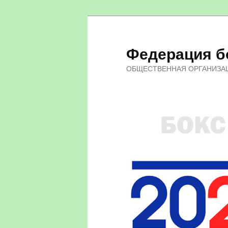
Федерация бо
ОБЩЕСТВЕННАЯ ОРГАНИЗА