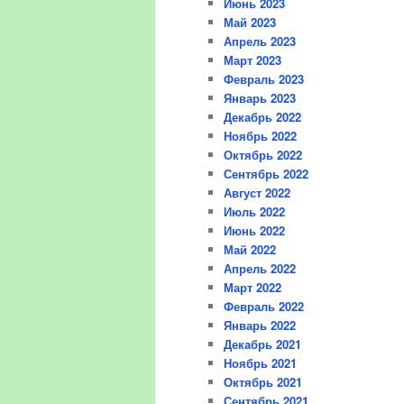
Июнь 2023
Май 2023
Апрель 2023
Март 2023
Февраль 2023
Январь 2023
Декабрь 2022
Ноябрь 2022
Октябрь 2022
Сентябрь 2022
Август 2022
Июль 2022
Июнь 2022
Май 2022
Апрель 2022
Март 2022
Февраль 2022
Январь 2022
Декабрь 2021
Ноябрь 2021
Октябрь 2021
Сентябрь 2021