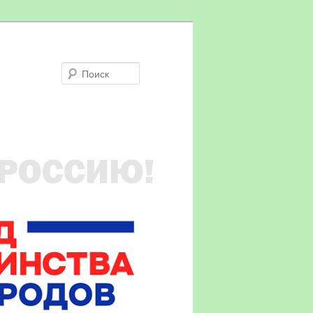
Поиск