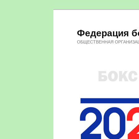
Федерация бо
ОБЩЕСТВЕННАЯ ОРГАНИЗА