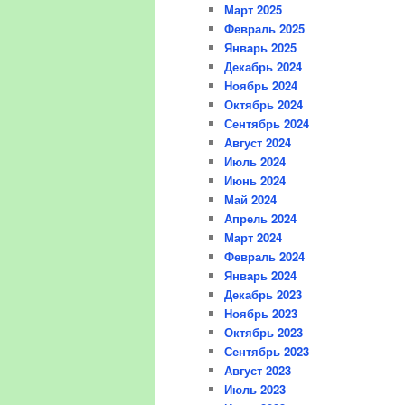
Март 2025
Февраль 2025
Январь 2025
Декабрь 2024
Ноябрь 2024
Октябрь 2024
Сентябрь 2024
Август 2024
Июль 2024
Июнь 2024
Май 2024
Апрель 2024
Март 2024
Февраль 2024
Январь 2024
Декабрь 2023
Ноябрь 2023
Октябрь 2023
Сентябрь 2023
Август 2023
Июль 2023