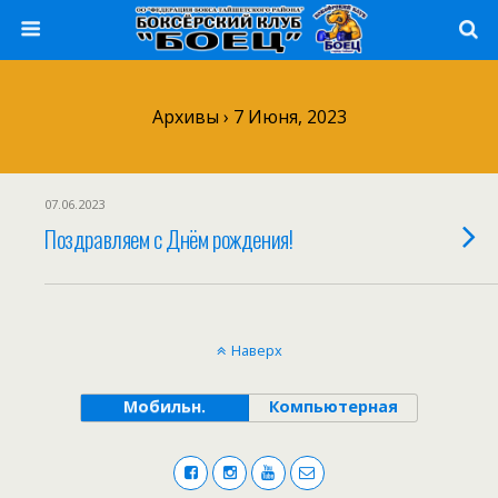
Архивы › 7 Июня, 2023
07.06.2023
Поздравляем с Днём рождения!
Наверх
Мобильн.
Компьютерная