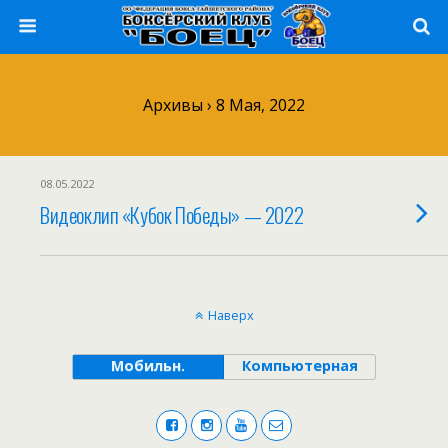
Архивы › 8 Мая, 2022
08.05.2022
Видеоклип «Кубок Победы» — 2022
Наверх
Мобильн.
Компьютерная