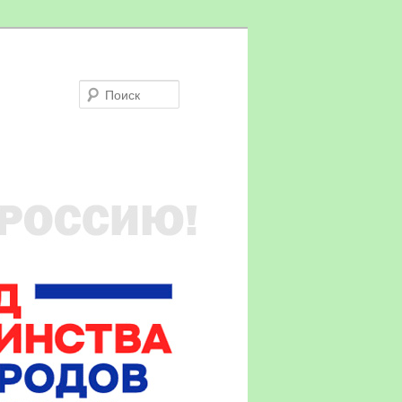
Поиск