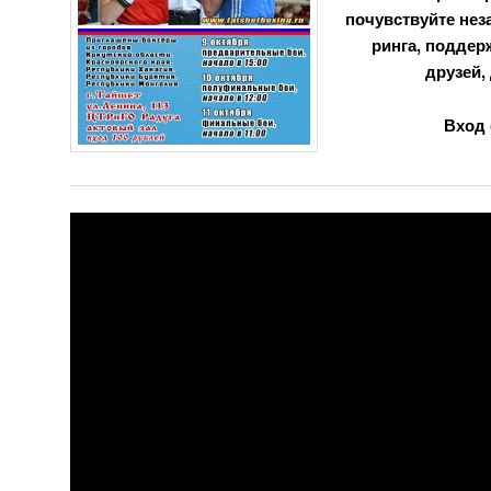
почувствуйте не
ринга, поддер
друзей,
Вход