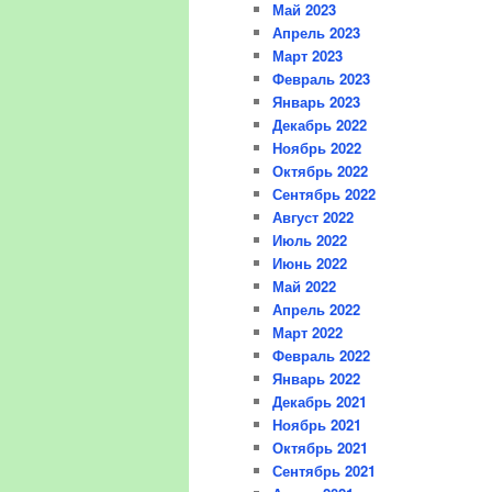
Май 2023
Апрель 2023
Март 2023
Февраль 2023
Январь 2023
Декабрь 2022
Ноябрь 2022
Октябрь 2022
Сентябрь 2022
Август 2022
Июль 2022
Июнь 2022
Май 2022
Апрель 2022
Март 2022
Февраль 2022
Январь 2022
Декабрь 2021
Ноябрь 2021
Октябрь 2021
Сентябрь 2021