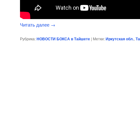
Читать далее
→
Рубрика:
НОВОСТИ БОКСА в Тайшете
|
Метки:
Иркутская обл.
,
Т