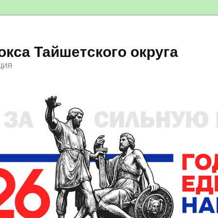
кса Тайшетского округа
ЦИЯ