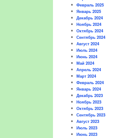
Февраль 2025
Январь 2025
Декабрь 2024
Ноябрь 2024
Октябрь 2024
Сентябрь 2024
Август 2024
Июль 2024
Июнь 2024
Май 2024
Апрель 2024
Март 2024
Февраль 2024
Январь 2024
Декабрь 2023
Ноябрь 2023
Октябрь 2023
Сентябрь 2023
Август 2023
Июль 2023
Июнь 2023