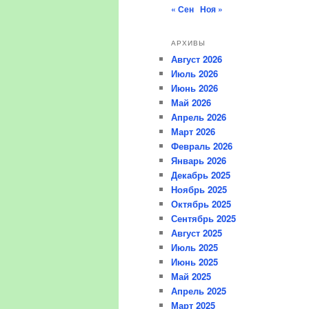
« Сен
Ноя »
АРХИВЫ
Август 2026
Июль 2026
Июнь 2026
Май 2026
Апрель 2026
Март 2026
Февраль 2026
Январь 2026
Декабрь 2025
Ноябрь 2025
Октябрь 2025
Сентябрь 2025
Август 2025
Июль 2025
Июнь 2025
Май 2025
Апрель 2025
Март 2025