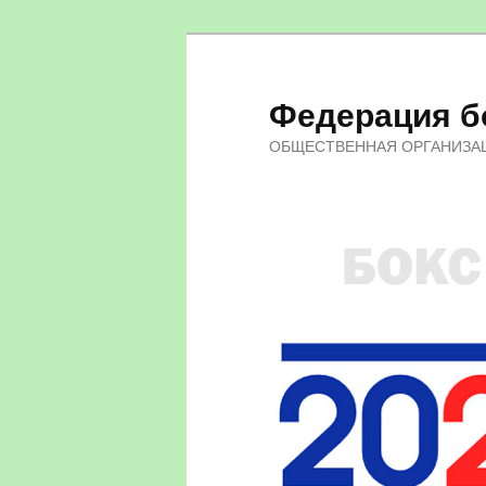
Федерация бо
ОБЩЕСТВЕННАЯ ОРГАНИЗА