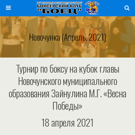
Новочунка (апрель, 2021)
Турнир по боксу на кубок главы
Новочунского муниципального
образования Зайнулина М.Г. «Весна
Победы»
18 апреля 2021