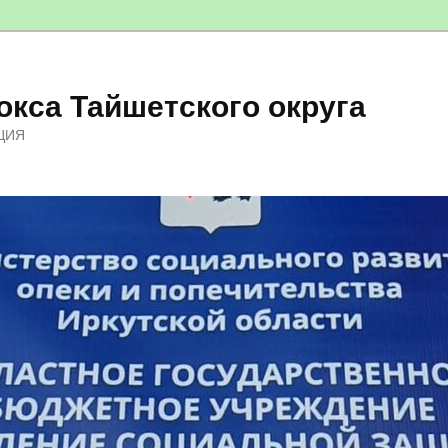
кса Тайшетского округа
ЦИЯ