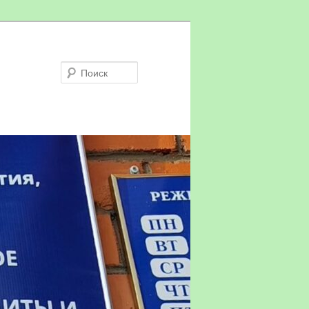
Поиск