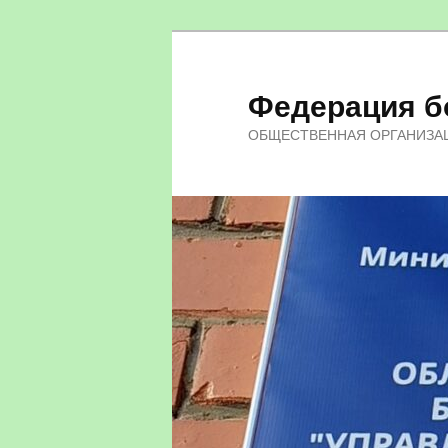
Федерация бо
ОБЩЕСТВЕННАЯ ОРГАНИЗА