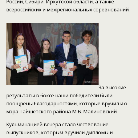
России, Сибири, Иркутской области, а также
всероссийских и межрегиональных соревнований.
За высокие
результаты в боксе наши победители были
поощрены благодарностями, которые вручил и.о.
мэра Тайшетского района М.В. Малиновский.
Кульминацией вечера стало чествование
выпускников, которым вручили дипломы и