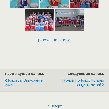
[SHOW SLIDESHOW]
Предыдущая Запись
Следующая Запись
Боксёры-Выпускники
Турнир По Боксу Ко Дню
2024
Защиты Детей
Наверх