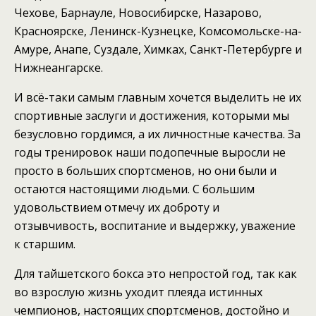
Чехове, Барнауле, Новосибирске, Назарово,
Красноярске, Ленинск-Кузнецке, Комсомольске-на-
Амуре, Анапе, Суздале, Химках, Санкт-Петербурге и
Нижнеангарске.
И всё-таки самым главным хочется выделить не их
спортивные заслуги и достижения, которыми мы
безусловно гордимся, а их личностные качества. За
годы тренировок наши подопечные выросли не
просто в больших спортсменов, но они были и
остаются настоящими людьми. С большим
удовольствием отмечу их доброту и
отзывчивость, воспитание и выдержку, уважение
к старшим.
Для тайшетского бокса это непростой год, так как
во взрослую жизнь уходит плеяда истинных
чемпионов, настоящих спортсменов, достойно и