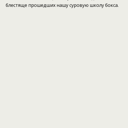
блестяще прошедших нашу суровую школу бокса.