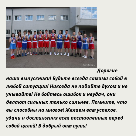
Дорогие
наши выпускники! Будьте всегда самими собой в
любой ситуации! Никогда не падайте духом и не
унывайте! Не бойтесь ошибок и неудач, они
делают сильных только сильнее. Помните, что
вы способны на многое! Желаем вам успехов,
удачи и достижения всех поставленных перед
собой целей! В добрый вам путь!