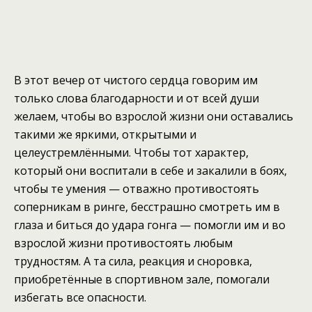
В этот вечер от чистого сердца говорим им
только слова благодарности и от всей души
желаем, чтобы во взрослой жизни они оставались
такими же яркими, открытыми и
целеустремлёнными. Чтобы тот характер,
который они воспитали в себе и закалили в боях,
чтобы те умения — отважно противостоять
соперникам в ринге, бесстрашно смотреть им в
глаза и биться до удара гонга — помогли им и во
взрослой жизни противостоять любым
трудностям. А та сила, реакция и сноровка,
приобретённые в спортивном зале, помогали
избегать все опасности.