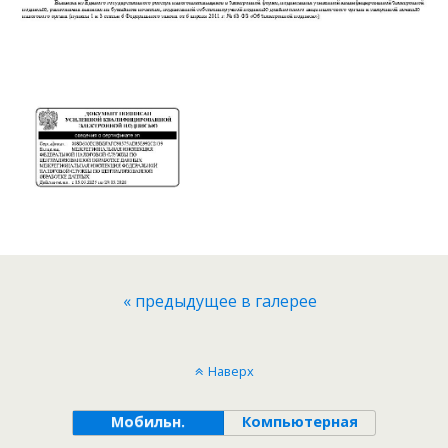
« предыдущее в галерее
Наверх
Мобильн.
Компьютерная