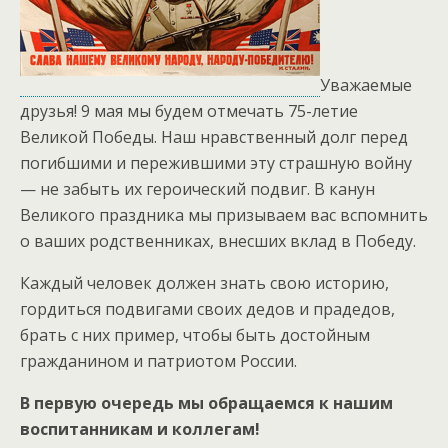
Уважаемые
друзья! 9 мая мы будем отмечать 75-летие
Великой Победы. Наш нравственный долг перед
погибшими и пережившими эту страшную войну
— не забыть их героический подвиг. В канун
Великого праздника мы призываем вас вспомнить
о ваших родственниках, внесших вклад в Победу.
Каждый человек должен знать свою историю,
гордиться подвигами своих дедов и прадедов,
брать с них пример, чтобы быть достойным
гражданином и патриотом России.
В первую очередь мы обращаемся к нашим
воспитанникам и коллегам!