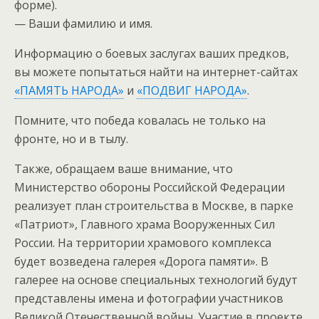
форме).
— Ваши фамилию и имя.
Информацию о боевых заслугах ваших предков,
вы можете попытаться найти на интернет-сайтах
«ПАМЯТЬ НАРОДА»
и
«ПОДВИГ НАРОДА»
.
Помните, что победа ковалась не только на
фронте, но и в тылу.
Также, обращаем ваше внимание, что
Министерство обороны Российской Федерации
реализует план строительства в Москве, в парке
«Патриот», Главного храма Вооруженных Сил
России.
На территории храмового комплекса
будет возведена галерея «Дорога памяти». В
галерее на основе специальных технологий будут
представлены имена и фотографии участников
Великой Отечественной войны. Участие в проекте