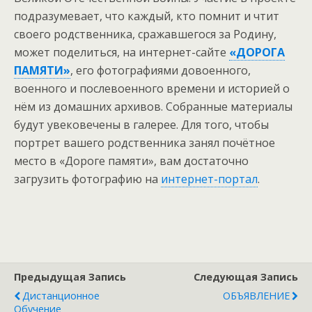
подразумевает, что каждый, кто помнит и чтит
своего родственника, сражавшегося за Родину,
может поделиться,
на интернет-сайте
«ДОРОГА
ПАМЯТИ»
, его фотографиями довоенного,
военного и послевоенного времени и историей о
нём из домашних архивов. Собранные материалы
будут увековечены в галерее.
Для того, чтобы
портрет вашего родственника занял почётное
место в «Дороге памяти», вам достаточно
загрузить фотографию на
интернет-портал
.
Предыдущая Запись
Следующая Запись
Дистанционное
ОБЪЯВЛЕНИЕ
Обучение