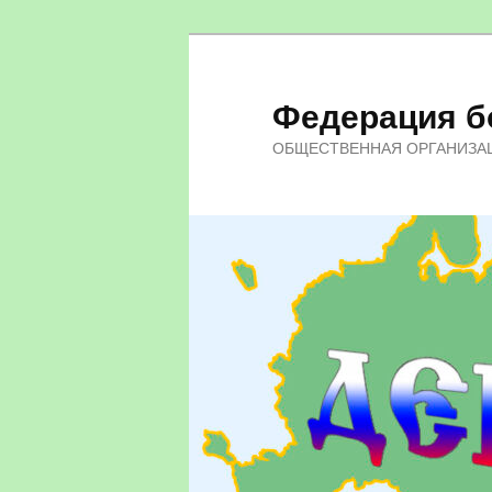
Федерация бо
ОБЩЕСТВЕННАЯ ОРГАНИЗА