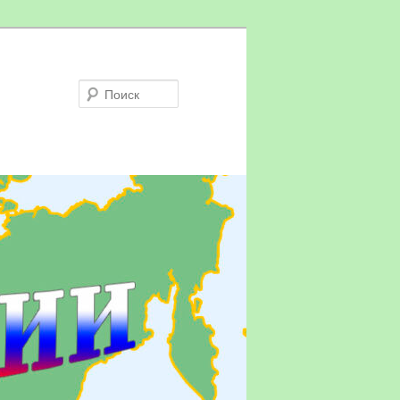
Поиск