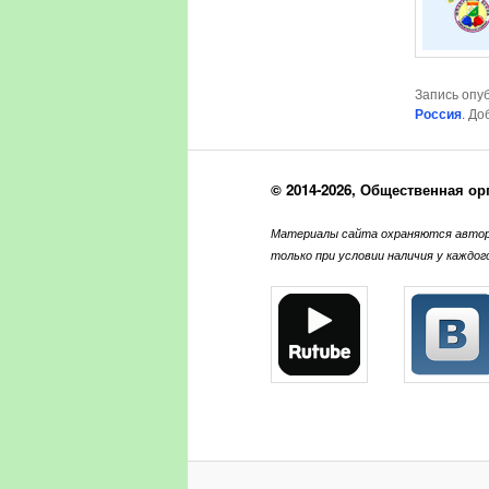
Запись опу
Россия
. До
© 2014-2026, Общественная ор
Материалы сайта охраняются автор
только при условии наличия у каждо