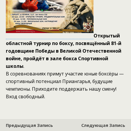
Открытый
областной турнир по боксу, посвящённый 81-й
годовщине Победы в Великой Отечественной
войне, пройдёт в зале бокса Спортивной
школы
.
В соревнованиях примут участие юные боксёры —
спортивный потенциал Приангарья, будущие
чемпионы. Приходите поддержать нашу смену!
Вход свободный.
Предыдущая Запись
Следующая Запись