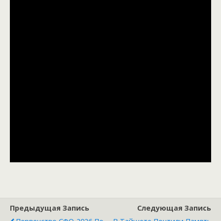
Предыдущая Запись
Следующая Запись