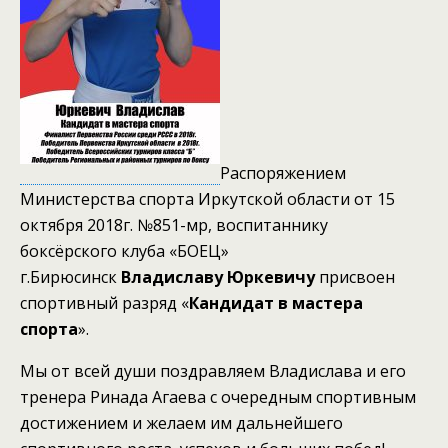
Распоряжением
Министерства спорта Иркутской области от 15
октября 2018г. №851-мр, воспитаннику
боксёрского клуба «БОЕЦ»
г.Бирюсинск
Владиславу Юркевичу
присвоен
спортивный разряд «
Кандидат в мастера
спорта
».
Мы от всей души поздравляем Владислава и его
тренера Ринада Агаева с очередным спортивным
достижением и желаем им дальнейшего