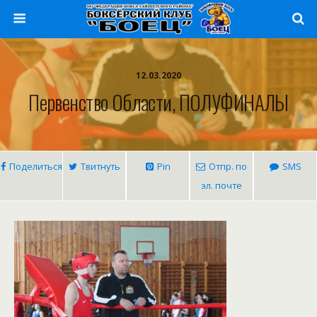
12.03.2020
Первенство Области, ПОЛУФИНАЛЫ
Поделиться
Твитнуть
Pin
Отпр. по
SMS
эл. почте