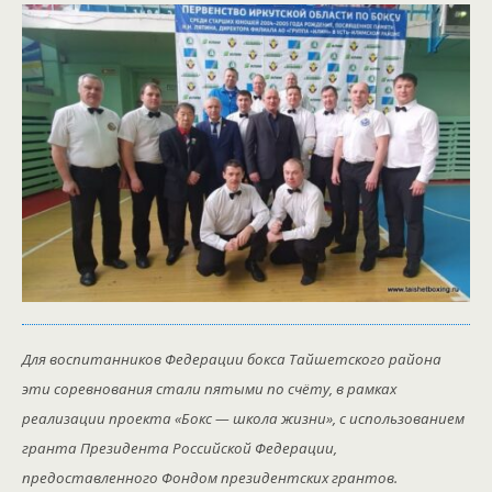
Для воспитанников Федерации бокса Тайшетского района
эти соревнования стали пятыми по счёту, в рамках
реализации проекта «Бокс — школа жизни», с использованием
гранта Президента Российской Федерации,
предоставленного Фондом президентских грантов.