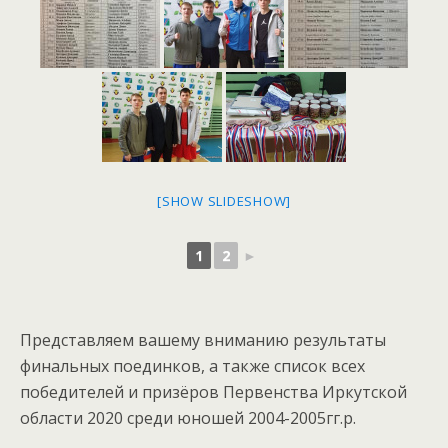
[SHOW SLIDESHOW]
1
2
►
Представляем вашему вниманию результаты
финальных поединков, а также список всех
победителей и призёров Первенства Иркутской
области 2020 среди юношей 2004-2005гг.р.