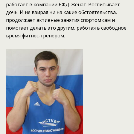
работает в компании РЖД. Женат. Воспитывает
дочь. И не взирая ни на какие обстоятельства,
продолжает активные занятия спортом сам и
помогает делать это другим, работая в свободное
время фитнес-тренером.