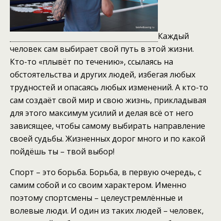
Каждый
человек сам выбирает свой путь в этой жизни.
Кто-то «плывёт по течению», ссылаясь на
обстоятельства и других людей, избегая любых
трудностей и опасаясь любых изменений. А кто-то
сам создаёт свой мир и свою жизнь, прикладывая
для этого максимум усилий и делая всё от него
зависящее, чтобы самому выбирать направление
своей судьбы. Жизненных дорог много и по какой
пойдёшь ты – твой выбор!
Спорт – это борьба. Борьба, в первую очередь, с
самим собой и со своим характером. Именно
поэтому спортсмены – целеустремлённые и
волевые люди. И один из таких людей – человек,