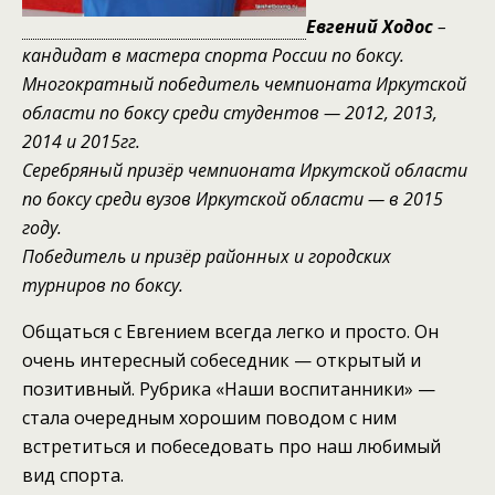
Евгений Ходос
–
кандидат в мастера спорта России по боксу.
Многократный победитель чемпионата Иркутской
области по боксу среди студентов — 2012, 2013,
2014 и 2015гг.
Серебряный призёр чемпионата Иркутской области
по боксу среди вузов Иркутской области — в 2015
году.
Победитель и призёр районных и городских
турниров по боксу.
Общаться с Евгением всегда легко и просто. Он
очень интересный собеседник — открытый и
позитивный. Рубрика «Наши воспитанники» —
стала очередным хорошим поводом с ним
встретиться и побеседовать про наш любимый
вид спорта.