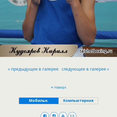
« предыдущее в галерее
следующее в галерее »
Наверх
Мобильн.
Компьютерная