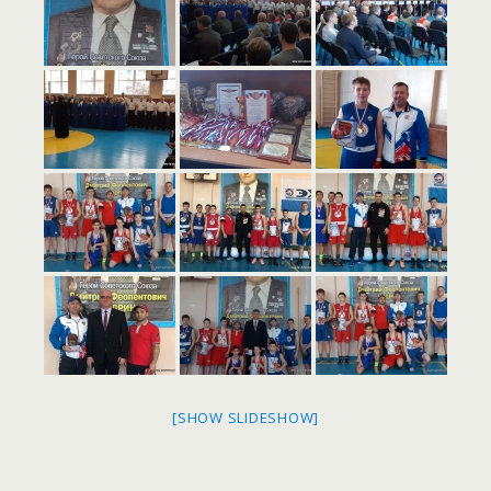
[SHOW SLIDESHOW]