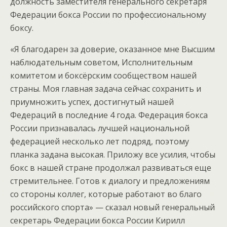
должность заместителя генерального секретаря
Федерации бокса России по профессиональному
боксу.
«Я благодарен за доверие, оказанное мне Высшим
наблюдательным советом, Исполнительным
комитетом и боксёрским сообществом нашей
страны. Моя главная задача сейчас сохранить и
приумножить успех, достигнутый нашей
Федераций в последние 4 года. Федерация бокса
России признавалась лучшей национальной
федерацией несколько лет подряд, поэтому
планка задана высокая. Приложу все усилия, чтобы
бокс в нашей стране продолжал развиваться еще
стремительнее. Готов к диалогу и предложениям
со стороны коллег, которые работают во благо
российского спорта» — сказал новый генеральный
секретарь Федерации бокса России Кирилл