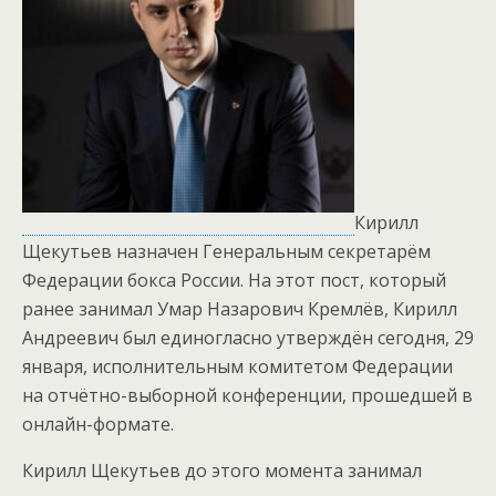
Кирилл
Щекутьев назначен Генеральным секретарём
Федерации бокса России. На этот пост, который
ранее занимал Умар Назарович Кремлёв, Кирилл
Андреевич был единогласно утверждён сегодня, 29
января, исполнительным комитетом Федерации
на отчётно-выборной конференции, прошедшей в
онлайн-формате.
Кирилл Щекутьев до этого момента занимал