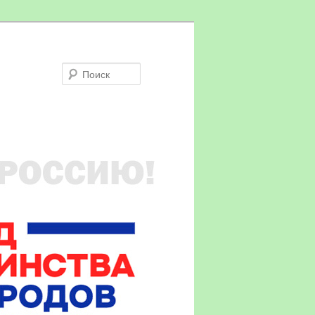
Поиск