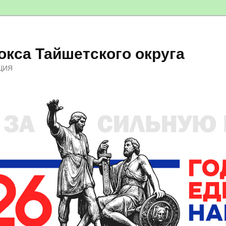
кса Тайшетского округа
ЦИЯ