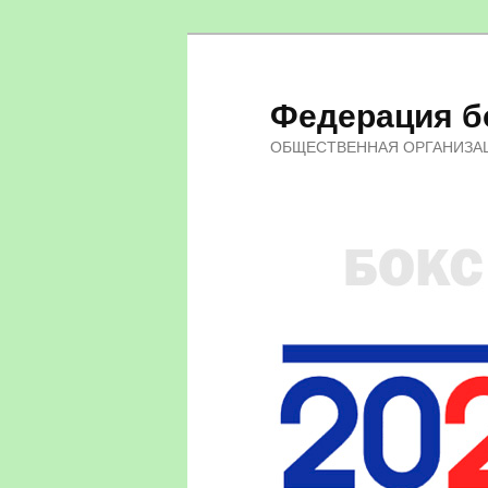
Федерация бо
ОБЩЕСТВЕННАЯ ОРГАНИЗА