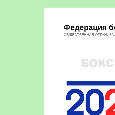
Федерация бо
ОБЩЕСТВЕННАЯ ОРГАНИЗА