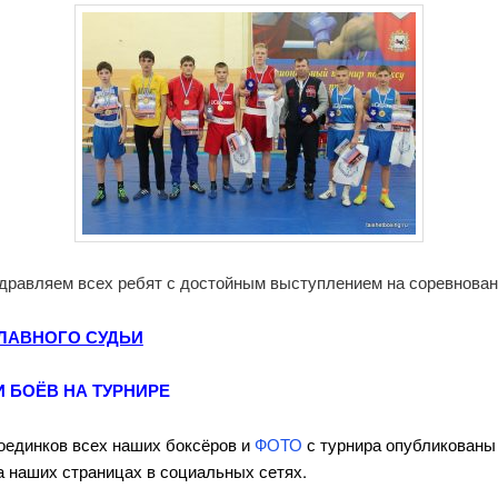
дравляем всех ребят с достойным выступлением на соревнован
ГЛАВНОГО СУДЬИ
 БОЁВ НА ТУРНИРЕ
оединков всех наших боксёров и
ФОТО
с турнира опубликованы 
а наших страницах в социальных сетях.