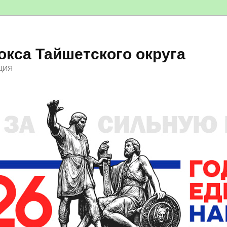
кса Тайшетского округа
ЦИЯ