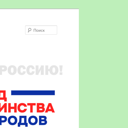
Поиск