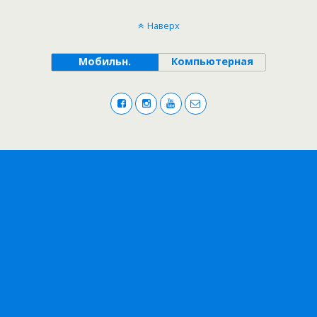
Наверх
Мобильн.
Компьютерная