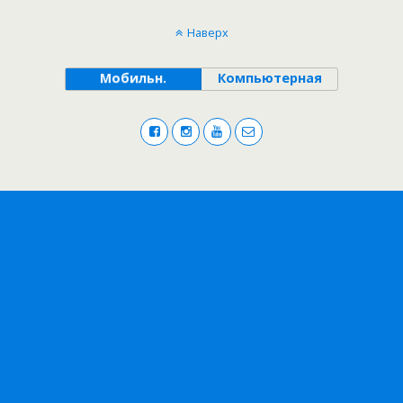
Наверх
Мобильн.
Компьютерная