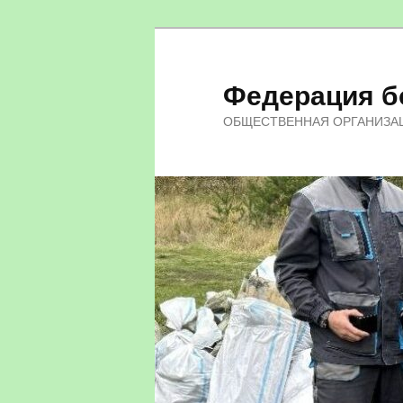
Федерация бо
ОБЩЕСТВЕННАЯ ОРГАНИЗА