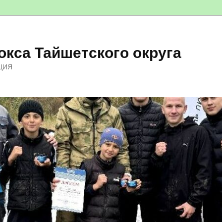
кса Тайшетского округа
ЦИЯ