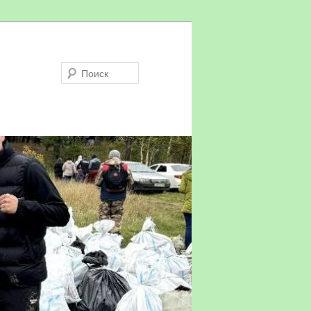
Поиск