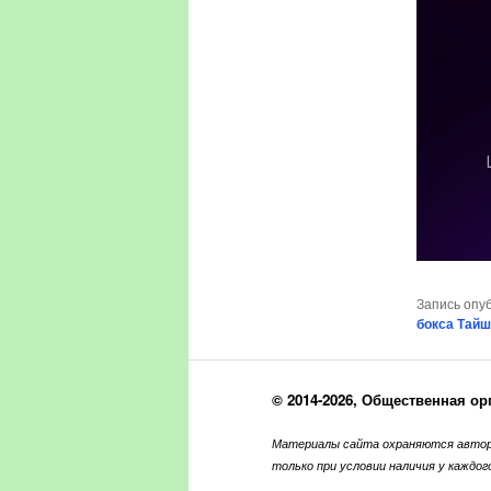
Запись опу
бокса Тайш
© 2014-2026, Общественная ор
Материалы сайта охраняются автор
только при условии наличия у каждо