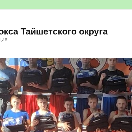
кса Тайшетского округа
ЦИЯ