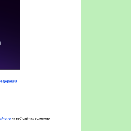
едерация
xing.ru
на веб-сайтах возможно