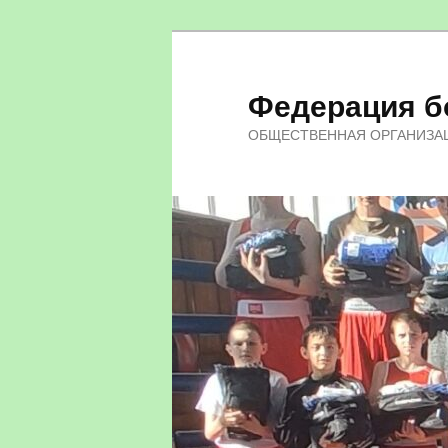
Федерация бо
ОБЩЕСТВЕННАЯ ОРГАНИЗА