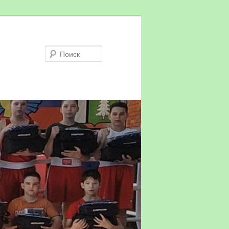
Поиск