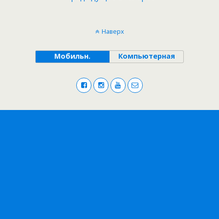
Наверх
Мобильн.
Компьютерная