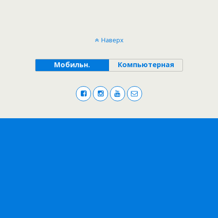
Наверх
Мобильн.
Компьютерная