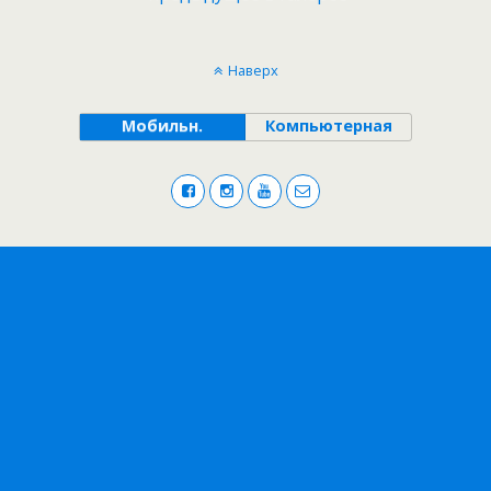
Наверх
Мобильн.
Компьютерная