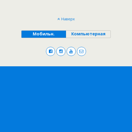
Наверх
Мобильн.
Компьютерная