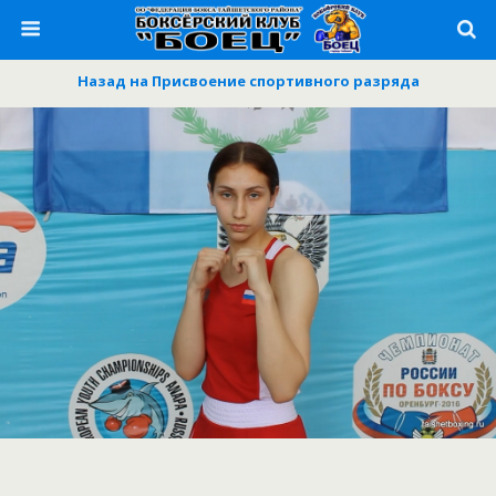
Назад на Присвоение спортивного разряда