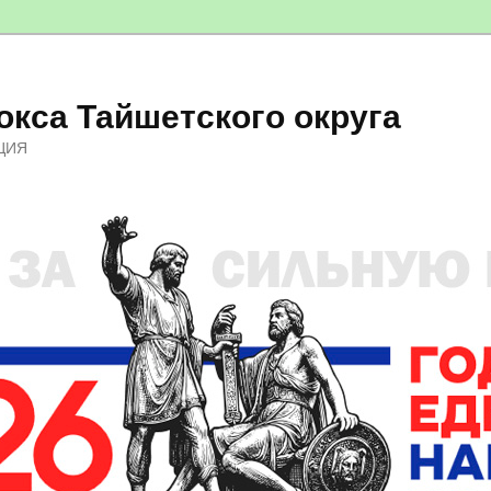
кса Тайшетского округа
ЦИЯ