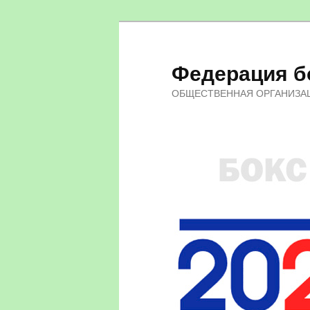
Федерация бо
ОБЩЕСТВЕННАЯ ОРГАНИЗА