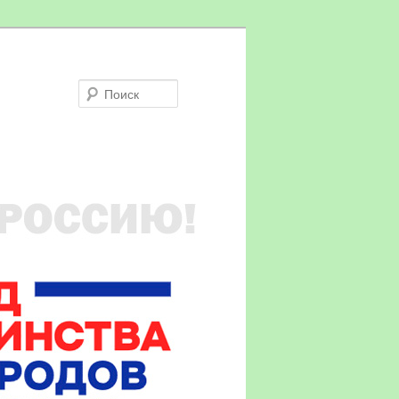
Поиск