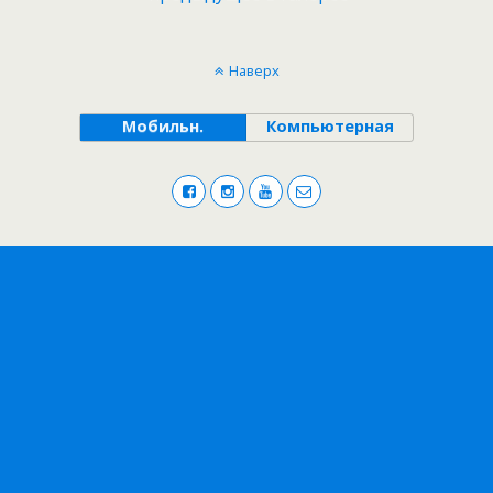
Наверх
Мобильн.
Компьютерная