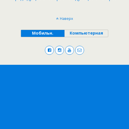
Наверх
Мобильн.
Компьютерная