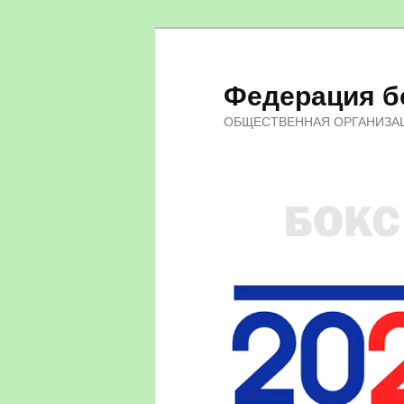
Федерация бо
ОБЩЕСТВЕННАЯ ОРГАНИЗА