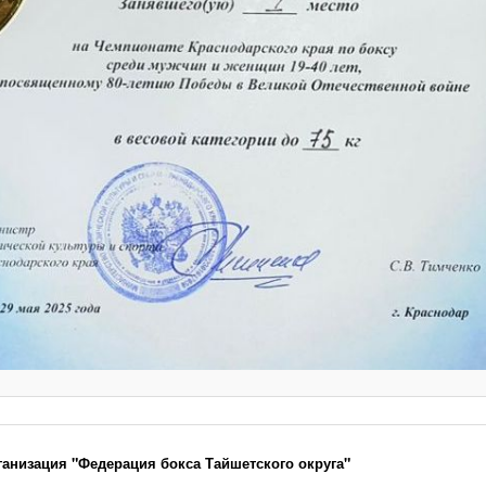
ганизация "Федерация бокса Тайшетского округа"