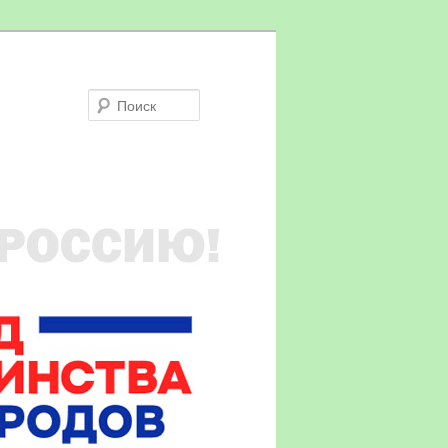
Поиск