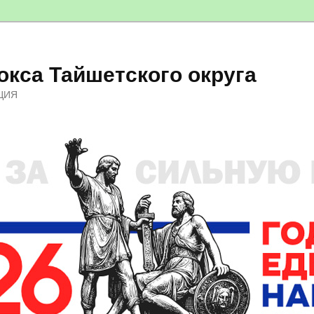
кса Тайшетского округа
ЦИЯ