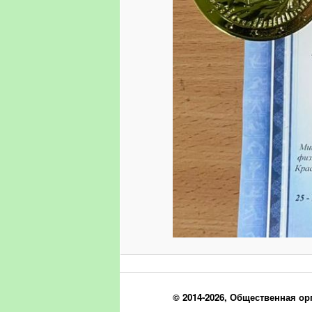
© 2014-2026, Общественная ор