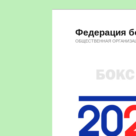
Федерация бо
ОБЩЕСТВЕННАЯ ОРГАНИЗА