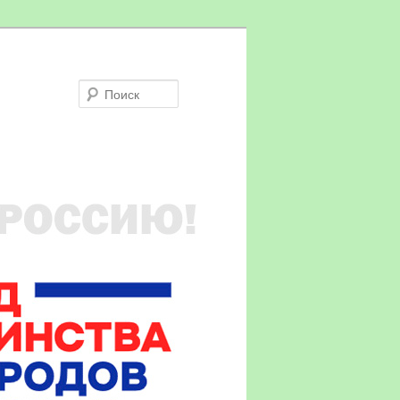
Поиск