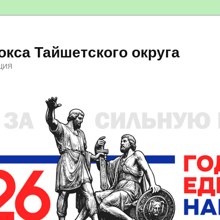
кса Тайшетского округа
ЦИЯ