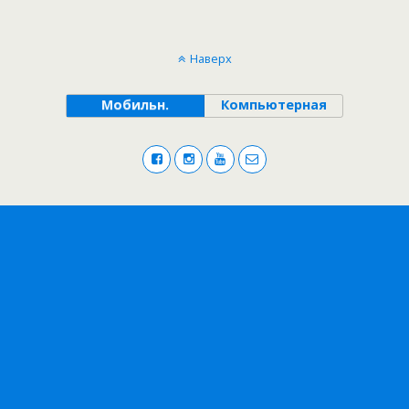
Наверх
Мобильн.
Компьютерная